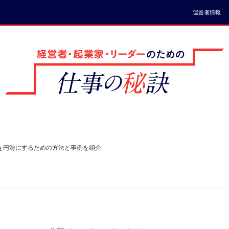
運営者情報
を円滑にするための方法と事例を紹介