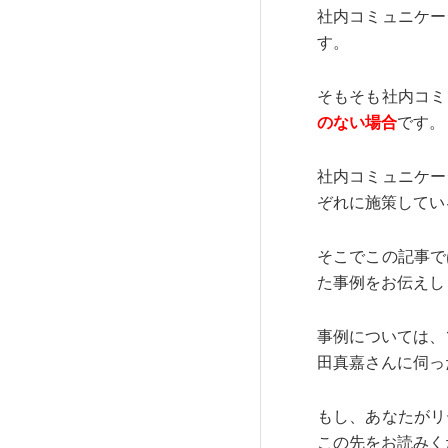
社内コミュニケー
す。
そもそも社内コミ
のない場合
です。
社内コミュニケー
ぞれに施策してい
そこでこの記事で
た事例をお伝えし
事例については、
田真嘉さんに伺っ
もし、あなたがリ
この先をお読みく