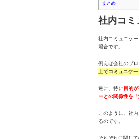
まとめ
社内コミ
社内コミュニケー
場合です。
例えば会社のプロ
上でコミュニケー
逆に、特に
目的が
ーとの関係性を「
このように、社内
るのです。
それぞれに関して