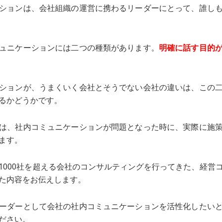
ションは、会社組織の運営に携わるリーダーにとって、誰し
ュニケーションには二つの種類があります。
明確に話す目的
ションが、うまくいく会社とそうでない会社の違いは、この
るかどうかです。
は、社内コミュニケーションが問題となった時に、実際に施
ます。
1000社を超える会社のコンサルティングを行ってきた、経営
た内容をお伝えします。
ーダーとして会社の社内コミュニケーションを活性化したい
ださい。