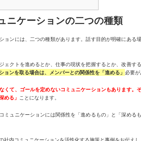
ュニケーションの二つの種類
ションには、二つの種類があります。話す目的が明確にある
ジェクトを進めるとか、仕事の現状を把握するとか、改善す
ションを取る場合は、メンバーとの関係性を「進める」
必要が
なくて、ゴールを定めないコミュニケーションもあります。
深める」
ことになります。
コミュニケーションには関係性を「進めるもの」と「深める
の社内コミュニケーションを活性化する施策と事例をお伝えし