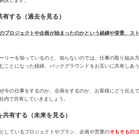
解説します。
共有する（過去を見る）
のプロジェクトや企画が始まったのかという経緯や背景、ス
ーリーを知っているのと、知らないのでは、仕事の取り組み
むことになった経緯、バックグラウンドをお互いに共有しあ
ぜ今の仕事をするのか、企画をするのか、お客様にどう伝え
社内で共有していきましょう。
を共有する（未来を見る）
としているプロジェクトやプラン、企画や営業の
そもそもの