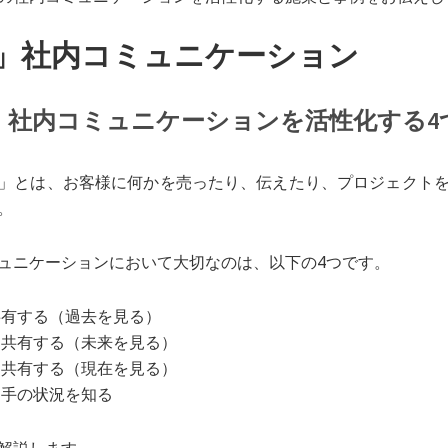
」社内コミュニケーション
」社内コミュニケーションを活性化する4
」とは、お客様に何かを売ったり、伝えたり、プロジェクト
。
ュニケーションにおいて大切なのは、以下の4つです。
共有する（過去を見る）
を共有する（未来を見る）
を共有する（現在を見る）
相手の状況を知る