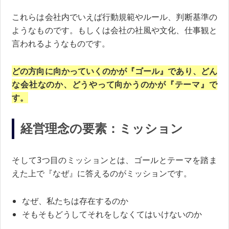
これらは会社内でいえば行動規範やルール、判断基準の
ようなものです。もしくは会社の社風や文化、仕事観と
言われるようなものです。
どの方向に向かっていくのかが『ゴール』であり、どん
な会社なのか、どうやって向かうのかが『テーマ』で
す。
経営理念の要素：ミッション
そして3つ目のミッションとは、ゴールとテーマを踏ま
えた上で『なぜ』に答えるのがミッションです。
なぜ、私たちは存在するのか
そもそもどうしてそれをしなくてはいけないのか