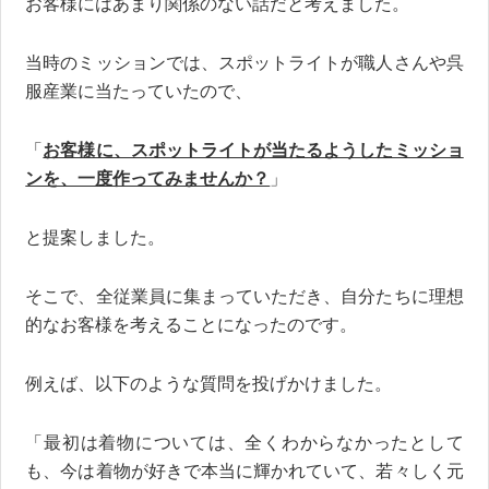
お客様にはあまり関係のない話だと考えました。
当時のミッションでは、スポットライトが職人さんや呉
服産業に当たっていたので、
「
お客様に、スポットライトが当たるようしたミッショ
ンを、一度作ってみませんか？
」
と提案しました。
そこで、全従業員に集まっていただき、自分たちに理想
的なお客様を考えることになったのです。
例えば、以下のような質問を投げかけました。
「最初は着物については、全くわからなかったとして
も、今は着物が好きで本当に輝かれていて、若々しく元