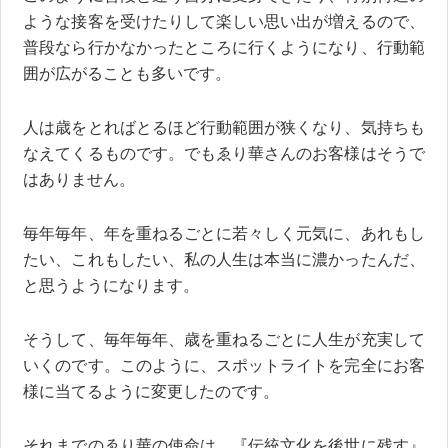
ような接客を受けたりして楽しい思い出が増えるので、
普段なら行かなかったところに行くようになり、行動範
囲が広がることも多いです。
人は歳をとればとるほど行動範囲が狭くなり、気持ちも
なえてくるものです。でもゑり華さんのお客様はそうで
はありません。
毎年毎年、年を重ねるごとに若々しく元気に、あれもし
たい、これもしたい、私の人生は本当に濃かったんだ、
と思うようになります。
そうして、毎年毎年、歳を重ねるごとに人生が充実して
いくのです。このように、スポットライトを完全にお客
様に当てるように変更したのです。
それまでのゑり華の使命は、『伝統文化を後世に残す』