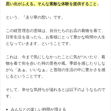
思い出がふえる。そんな素敵な体験を提供すること
』
という、『ゑり華の想い』です。
この経営理念の意味は、自分たちのお店の着物を着て、
日常生活を送ったら、お客様にとって豊かな時間や人生
となっていきます、ということです。
これは、今まで気にしなかったことに気がついたり、着
物を着て街を歩いた時の景色や風、季節を感じたりしな
がら「あぁ、いいなぁ」と普段の生活の中に豊かさを感
じるということです。
そして、幸せな気持ちが溢れるとは以下のようなもので
す。
みんなとの楽しい時間が増える