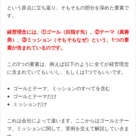
という原点に立ち返り、そもそもの部分を深めた要素で
す。
経営理念には、①ゴール（目指す先）、②テーマ（真善
美）、③ミッション（そもそもなぜ）という、1つの要
素が含まれているのです。
この3つの要素は、例えば以下のように全てが経営理念
に含まれていてもいいし、もしくは1つでもいいです。
ゴールとテーマ、ミッションのすべてを含む
ゴールとテーマだけ
ミッションだけ
これは会社によって違います。ここからはゴールとテー
マ、ミッションに関して、実例を交えて解説していきま