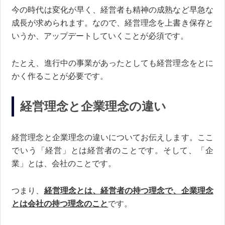
今の時代は変化が早く、経営者も精神の成熟など早急な
成長が求められます。なので、経営理念を上書き保存と
いうか、アップデートしていくことが必須です。
たとえ、進行中の事業があったとしても経営理念をとに
かく作ることが必要です。
経営理念と企業理念の違い
経営理念と企業理念の違いについてお伝えします。ここ
でいう「経営」とは経営者のことです。そして、「企
業」とは、会社のことです。
つまり、
経営理念とは、経営者の持つ理念で、企業理念
とは会社の持つ理念のこと
です。