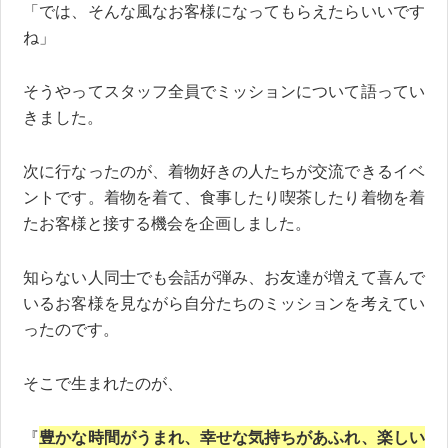
「では、そんな風なお客様になってもらえたらいいです
ね」
そうやってスタッフ全員でミッションについて語ってい
きました。
次に行なったのが、着物好きの人たちが交流できるイベ
ントです。着物を着て、食事したり喫茶したり着物を着
たお客様と接する機会を企画しました。
知らない人同士でも会話が弾み、お友達が増えて喜んで
いるお客様を見ながら自分たちのミッションを考えてい
ったのです。
そこで生まれたのが、
『
豊かな時間がうまれ、幸せな気持ちがあふれ、楽しい