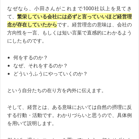
なぜなら、小田さんがこれまで1000社以上を見てき
て、
繁栄している会社には必ずと言っていいほど経営理
念が存在していたから
です。経営理念の意味は、会社の
方向性を一言、もしくは短い言葉で直感的にわかるよう
にしたものです。
何をするのか？
なぜ、それをするのか？
どういうふうにやっていくのか？
という自分たちの在り方を内外に伝えます。
そして、経営とは、ある意味においては自然の摂理に反
する行動・活動です。わかりづらいと思うので、具体例
を用いて説明します。