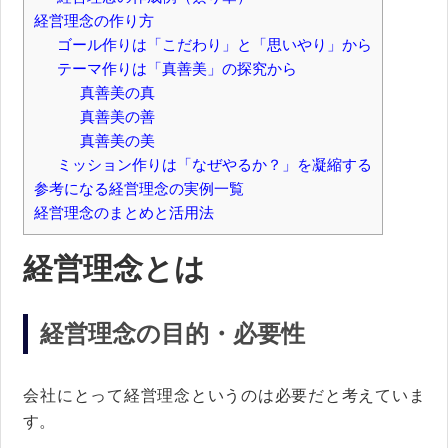
経営理念の作り方
ゴール作りは「こだわり」と「思いやり」から
テーマ作りは「真善美」の探究から
真善美の真
真善美の善
真善美の美
ミッション作りは「なぜやるか？」を凝縮する
参考になる経営理念の実例一覧
経営理念のまとめと活用法
経営理念とは
経営理念の目的・必要性
会社にとって経営理念というのは必要だと考えていま
す。