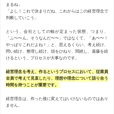
まるね」
「よし！これで決まりだね、これからはこの経営理念で
判断していこう」
という、会社としての軸が定まった状態、つまり、
「ふ〜〜ん。そうなんだ〜〜」ではなくて、「あ〜〜！
やっぱりこれだよね！」と、思えるくらい、考え続け、
問い続け、整理し続け、頭をひねり、悶絶し、葛藤を続
けるという、プロセスが大事なのです。
経営理念を考え、作るというプロセスにおいて、従業員
全員で考えて見直したり、理想や理念について語り合う
時間を持つことが重要です。
経営理念は、作った後に変えてはいけないものではあり
ません。