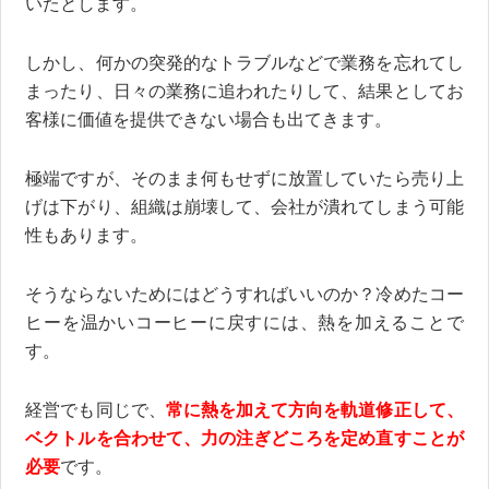
いたとします。
しかし、何かの突発的なトラブルなどで業務を忘れてし
まったり、日々の業務に追われたりして、結果としてお
客様に価値を提供できない場合も出てきます。
極端ですが、そのまま何もせずに放置していたら売り上
げは下がり、組織は崩壊して、会社が潰れてしまう可能
性もあります。
そうならないためにはどうすればいいのか？冷めたコー
ヒーを温かいコーヒーに戻すには、熱を加えることで
す。
経営でも同じで、
常に熱を加えて方向を軌道修正して、
ベクトルを合わせて、力の注ぎどころを定め直すことが
必要
です。