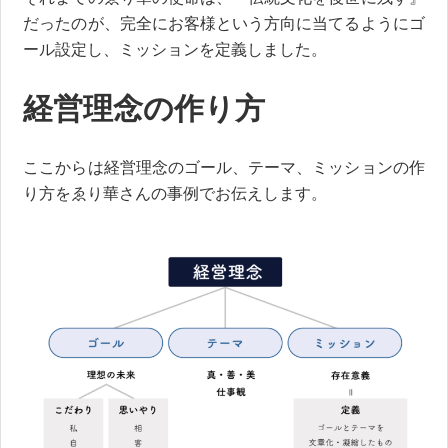
だったのが、完全にお客様という方向に当てるようにゴ
ール設定し、ミッションを定義しました。
経営理念の作り方
ここからは経営理念のゴール、テーマ、ミッションの作
り方をゑり華さんの事例でお伝えします。