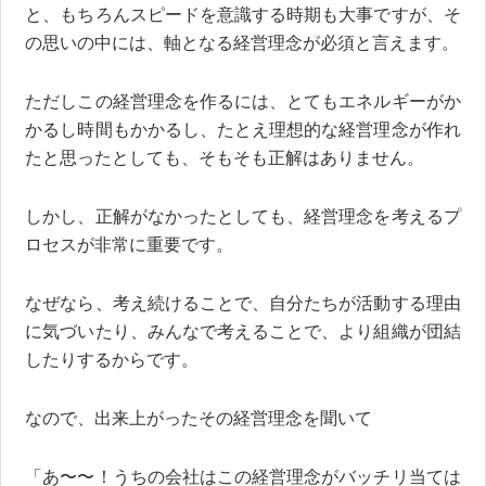
と、もちろんスピードを意識する時期も大事ですが、そ
の思いの中には、軸となる経営理念が必須と言えます。
ただしこの経営理念を作るには、とてもエネルギーがか
かるし時間もかかるし、たとえ理想的な経営理念が作れ
たと思ったとしても、そもそも正解はありません。
しかし、正解がなかったとしても、経営理念を考えるプ
ロセスが非常に重要です。
なぜなら、考え続けることで、自分たちが活動する理由
に気づいたり、みんなで考えることで、より組織が団結
したりするからです。
なので、出来上がったその経営理念を聞いて
「あ〜〜！うちの会社はこの経営理念がバッチリ当ては