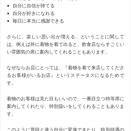
自分に自信が持てる
自分が好きになれる
毎日に本当に感謝できる
さらに、楽しい思い出が増える、ということに関して
は、例えば外に着物を着て出ると、飲食店ならすごくい
い雰囲気の席に案内してくれることもあります。
なぜならお店にとっては、『着物を着て来店してくださ
るお客様がいるお店』というステータスになるためで
す。
着物のお客様は見た目もいいので、一番目立つ特等席に
案内してくれたり、特別扱いをしてくれることもありま
す。
このように普段と違う自分に変身できたり、特別待遇の