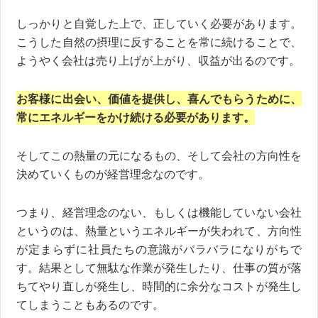
しっかりと自覚した上で、正していく必要があります。
こうした自然の摂理に反することを常に続けることで、
ようやく会社は売り上げが上がり、収益が出るのです。
お客様に出会い、価値を提供し、喜んでもらうために、
常にエネルギーをかけ続ける必要があります。
そしてこの熱量の元になるもの、そして会社の方向性を
決めていくものが経営理念なのです。
つまり、経営理念のない、もしくは機能していない会社
というのは、熱量というエネルギーが失われて、方向性
が定まらずに社員たちの意識がバラバラになりがちで
す。結果として無駄な作業が発生したり、仕事の質が落
ちてやり直しが発生し、時間的に余分なコストが発生し
てしまうこともあるのです。