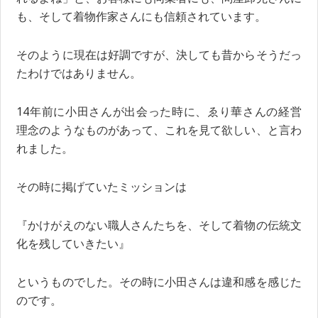
も、そして着物作家さんにも信頼されています。
そのように現在は好調ですが、決しても昔からそうだっ
たわけではありません。
14年前に小田さんが出会った時に、ゑり華さんの経営
理念のようなものがあって、これを見て欲しい、と言わ
れました。
その時に掲げていたミッションは
『かけがえのない職人さんたちを、そして着物の伝統文
化を残していきたい』
というものでした。その時に小田さんは違和感を感じた
のです。