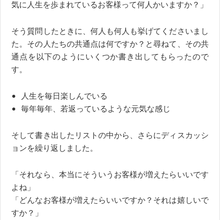
気に人生を歩まれているお客様って何人かいますか？」
そう質問したときに、何人も何人も挙げてくださいまし
た。その人たちの共通点は何ですか？と尋ねて、その共
通点を以下のようにいくつか書き出してもらったので
す。
人生を毎日楽しんでいる
毎年毎年、若返っているような元気な感じ
そして書き出したリストの中から、さらにディスカッシ
ョンを繰り返しました。
「それなら、本当にそういうお客様が増えたらいいです
よね」
「どんなお客様が増えたらいいですか？それは嬉しいで
すか？」