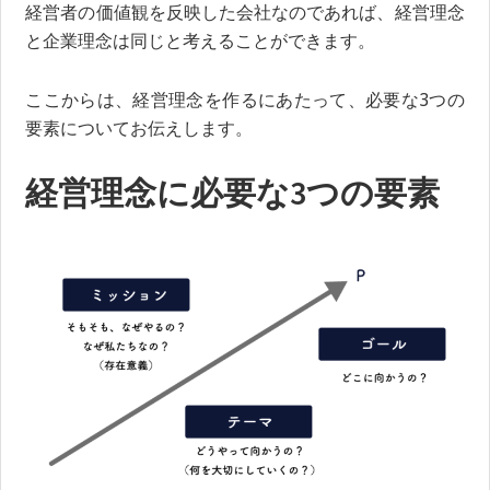
経営者の価値観を反映した会社なのであれば、経営理念
と企業理念は同じと考えることができます。
ここからは、経営理念を作るにあたって、必要な3つの
要素についてお伝えします。
経営理念に必要な3つの要素