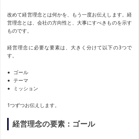
改めて経営理念とは何かを、もう一度お伝えします。経
営理念とは、会社の方向性と、大事にすべきものを示す
ものです。
経営理念に必要な要素は、大きく分けて以下の3つで
す。
ゴール
テーマ
ミッション
1つずつお伝えします。
経営理念の要素：ゴール