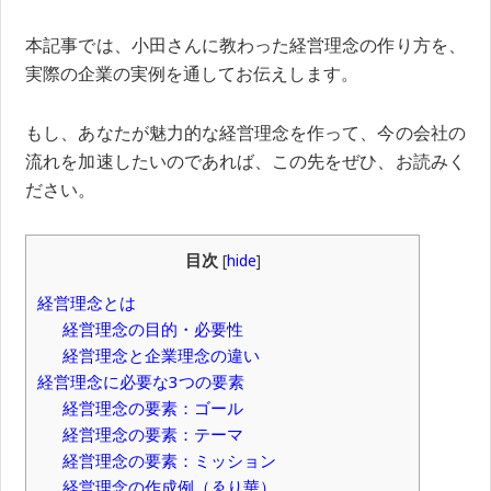
本記事では、小田さんに教わった経営理念の作り方を、
実際の企業の実例を通してお伝えします。
もし、あなたが魅力的な経営理念を作って、今の会社の
流れを加速したいのであれば、この先をぜひ、お読みく
ださい。
目次
[
hide
]
経営理念とは
経営理念の目的・必要性
経営理念と企業理念の違い
経営理念に必要な3つの要素
経営理念の要素：ゴール
経営理念の要素：テーマ
経営理念の要素：ミッション
経営理念の作成例（ゑり華）