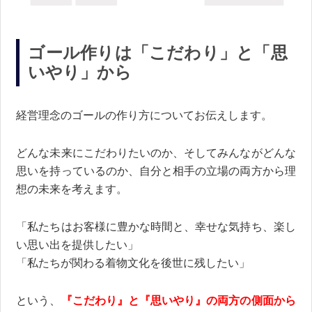
ゴール作りは「こだわり」と「思
いやり」から
経営理念のゴールの作り方についてお伝えします。
どんな未来にこだわりたいのか、そしてみんながどんな
思いを持っているのか、自分と相手の立場の両方から理
想の未来を考えます。
「私たちはお客様に豊かな時間と、幸せな気持ち、楽し
い思い出を提供したい」
「私たちが関わる着物文化を後世に残したい」
という、
『こだわり』と『思いやり』の両方の側面から