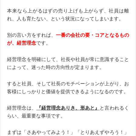
本来なら上がるはずの売り上げも上がらず、社員は離
れ、人も育たない、という状況になってしまいます。
別の言い方をすれば、
一番の会社の要・コアとなるもの
が、経営理念
です。
経営理念を明確にして、社長や社員が常に意識すること
によって、迷った時の方向性が定まります。
すると社員、そして社長のモチベーションが上がり、お
客様にしっかりと価値を提供できるようになるのです。
経営理念は、
『経営理念ありき、形あと』
と言われるく
らい、最重要な事項です。
まずは「さあやってみよう！」「とりあえずやろう！」