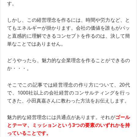
す。
しかし、この経営理念を作るには、時間や労力など、と
てもエネルギーが掛かります。会社の価値を誰もがパッ
と直感的に理解できるコンセプトを作るのは、決して簡
単なことではありません。
どうやったら、魅力的な企業理念を作ることができるの
か・・・。
そこでこの記事では経営理念の作り方について、20代
で、1000社以上の会社経営のコンサルティングを行っ
てきた、小田真嘉さんに教わった方法をお伝えします。
魅力的な経営理念には共通点があります。それが
ゴール
とテーマ、ミッションという3つの要素のいずれかを持
っていることです。