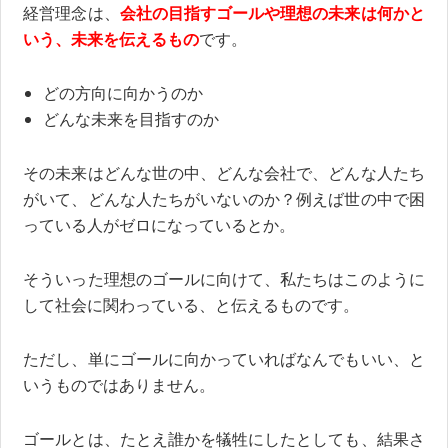
経営理念は、
会社の目指すゴールや理想の未来は何かと
いう、未来を伝えるもの
です。
どの方向に向かうのか
どんな未来を目指すのか
その未来はどんな世の中、どんな会社で、どんな人たち
がいて、どんな人たちがいないのか？例えば世の中で困
っている人がゼロになっているとか。
そういった理想のゴールに向けて、私たちはこのように
して社会に関わっている、と伝えるものです。
ただし、単にゴールに向かっていればなんでもいい、と
いうものではありません。
ゴールとは、たとえ誰かを犠牲にしたとしても、結果さ