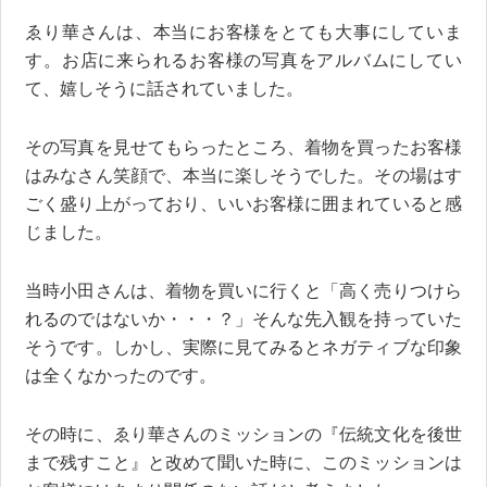
ゑり華さんは、本当にお客様をとても大事にしていま
す。お店に来られるお客様の写真をアルバムにしてい
て、嬉しそうに話されていました。
その写真を見せてもらったところ、着物を買ったお客様
はみなさん笑顔で、本当に楽しそうでした。その場はす
ごく盛り上がっており、いいお客様に囲まれていると感
じました。
当時小田さんは、着物を買いに行くと「高く売りつけら
れるのではないか・・・？」そんな先入観を持っていた
そうです。しかし、実際に見てみるとネガティブな印象
は全くなかったのです。
その時に、ゑり華さんのミッションの『伝統文化を後世
まで残すこと』と改めて聞いた時に、このミッションは