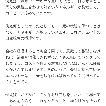
例えば、温かいコーヒーを置いていたら、何もせずとも
周りの気温に合わせて熱というエネルギーが発散して、
コーヒーは冷めていきます。
例え何もしなかったとしても、一定の状態を保つことは
なく、エネルギーが散っていきます。これは、世の中の
自然現象の摂理です。
会社を経営することも全く同じで、意識して整理しなけ
れば、業務を消化しきれずにたくさん抱えてパンクして
しまうし、コストを抑える意識しなければどんどん経費
がかさんでしまいます。そのように、会社が持っている
エネルギーは、工夫をしなければ散っていく（減ってい
く）ものです。
例えば、お客様に、こんなお役立ちをしたい、と思って
「あれをやろう、これをやろう」と目標や目的を決めて