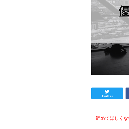
Twitter
「辞めてほしくな