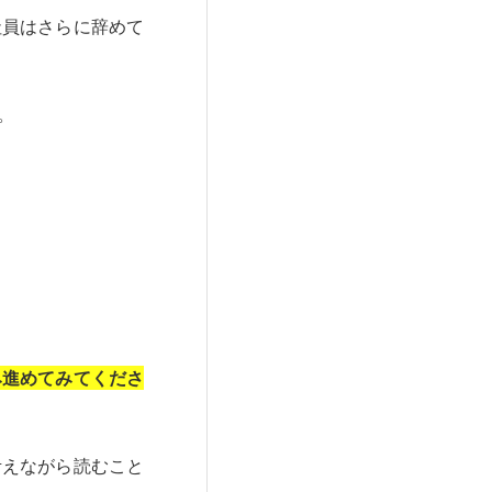
社員はさらに辞めて
。
み進めてみてくださ
考えながら読むこと