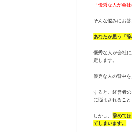
「優秀な人が会社
そんな悩みにお答
あなたが思う「辞
優秀な人が会社に
定します。
優秀な人の背中を
すると、経営者の
に悩まされること
しかし、
辞めてほ
てしまいます。