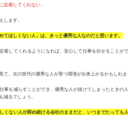
に定着してくれない」
えします。
めてほしくない人」は、きっと優秀な人なのだと思います。
定着してくれるようになれば、安心して仕事を任せることが
見て、次の世代の優秀な人が育つ環境が出来上がるかもしれま
仕事を減らすことができ、優秀な人が抜けてしまったときの
も減るでしょう。
しくない人が辞め続ける会社のままだと、いつまでたっても