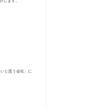
紹介します。
たいと思う会社」に