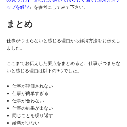
ップを解説
』を参考にしてみて下さい。
まとめ
仕事がつまらないと感じる理由から解消方法をお伝えし
ました。
ここまでお伝えした要点をまとめると、仕事がつまらな
いと感じる理由は以下の9つでした。
仕事が評価されない
仕事が簡単すぎる
仕事が合わない
仕事の結果が出ない
同じことを繰り返す
給料が少ない