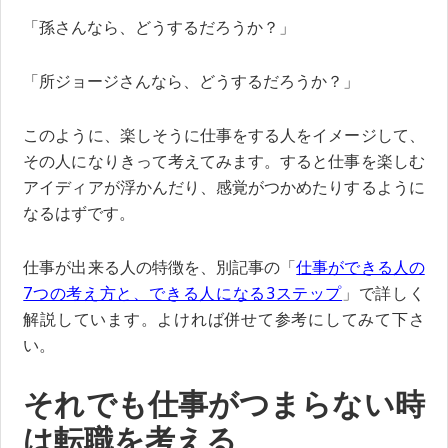
「孫さんなら、どうするだろうか？」
「所ジョージさんなら、どうするだろうか？」
このように、楽しそうに仕事をする人をイメージして、
その人になりきって考えてみます。すると仕事を楽しむ
アイディアが浮かんだり、感覚がつかめたりするように
なるはずです。
仕事が出来る人の特徴を、別記事の「
仕事ができる人の
7つの考え方と、できる人になる3ステップ
」で詳しく
解説しています。よければ併せて参考にしてみて下さ
い。
それでも仕事がつまらない時
は転職を考える