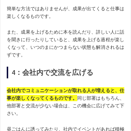
簡単な方法ではありませんが、成果が出てくると仕事は
楽しくなるものです。
また、成果を上げるために本を読んだり、詳しい人に話
を聞きに行ったりしていると、成果を上げる過程が楽し
くなって、いつのまにかつまらない状態も解消されるは
ずです。
4：会社内で交流を広げる
会社内でコミュニケーションが取れる人が増えると、仕
事が楽しくなってくるものです。
同じ部署はもちろん、
他部署と交流が少ない場合は、この機会に広げてみて下
さい。
昼ごはんに誘ってみたり、社内でイベントがあれば積極