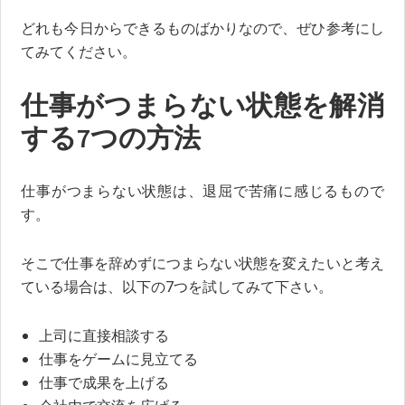
どれも今日からできるものばかりなので、ぜひ参考にし
てみてください。
仕事がつまらない状態を解消
する7つの方法
仕事がつまらない状態は、退屈で苦痛に感じるもので
す。
そこで仕事を辞めずにつまらない状態を変えたいと考え
ている場合は、以下の7つを試してみて下さい。
上司に直接相談する
仕事をゲームに見立てる
仕事で成果を上げる