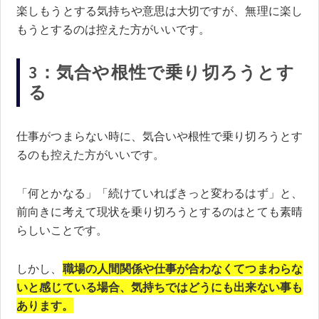
楽しもうとする気持ちや意思は大切ですが、無理に楽し
もうとするのは控えた方がいいです。
3：気合や根性で乗り切ろうとす
る
仕事がつまらない時に、気合いや根性で乗り切ろうとす
るのも控えた方がいいです。
「何とかなる」「続けていればきっと変わるはず」と、
前向きに考えて現状を乗り切ろうとするのはとても素晴
らしいことです。
しかし、
職場の人間関係や仕事が合わなくてつまわらな
いと感じている場合、気持ちではどうにも出来ない事も
あります。