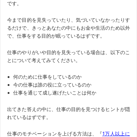
です。
今まで目的を見失っていたり、気づいていなかったりす
るだけで、きっとあなたの中にもお金や生活のため以外
で、仕事をする目的が眠っているはずです。
仕事のやりがいや目的を見失っている場合は、以下のこ
とについて考えてみてください。
何のために仕事をしているのか
今の仕事は誰の役に立っているのか
仕事を通じて成し遂げたいことは何か
出てきた答えの中に、仕事の目的を見つけるヒントが隠
れているはずです。
仕事のモチベーションを上げる方法は、『
1万人以上に