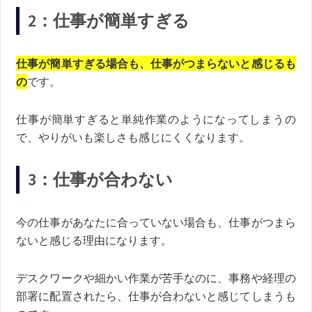
2：仕事が簡単すぎる
仕事が簡単すぎる場合も、仕事がつまらないと感じるも
の
です。
仕事が簡単すぎると単純作業のようになってしまうの
で、やりがいも楽しさも感じにくくなります。
3：仕事が合わない
今の仕事があなたに合っていない場合も、仕事がつまら
ないと感じる理由になります。
デスクワークや細かい作業が苦手なのに、事務や経理の
部署に配置されたら、仕事が合わないと感じてしまうも