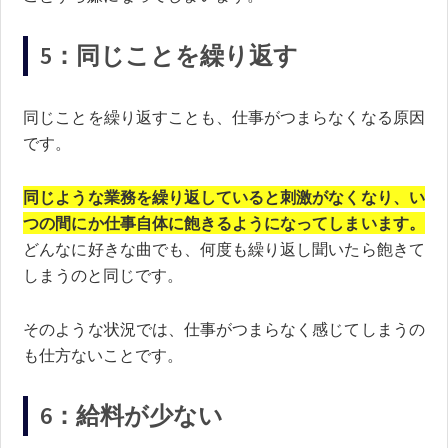
5：同じことを繰り返す
同じことを繰り返すことも、仕事がつまらなくなる原因
です。
同じような業務を繰り返していると刺激がなくなり、い
つの間にか仕事自体に飽きるようになってしまいます。
どんなに好きな曲でも、何度も繰り返し聞いたら飽きて
しまうのと同じです。
そのような状況では、仕事がつまらなく感じてしまうの
も仕方ないことです。
6：給料が少ない