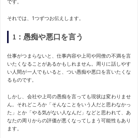
です。
それでは、1つずつお伝えします。
1：愚痴や悪口を言う
仕事がつまらないと、仕事内容や上司や同僚の不満を言
いたくなることがあるかもしれません。周りに話しやす
い人間が一人でもいると、つい愚痴や悪口を言いたくな
るものです。
しかし、会社や上司の愚痴を言っても現状は変わりませ
ん。それどころか「そんなことをいう人だと思わなかっ
た」とか「やる気がない人なんだ」などと思われて、あ
なたの周りからの評価が悪くなってしまう可能性もあり
ます。