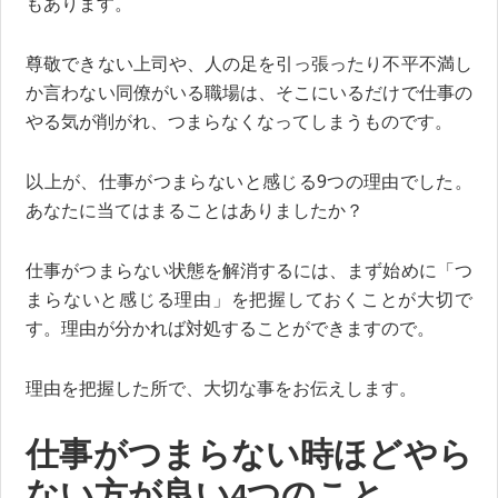
もあります。
尊敬できない上司や、人の足を引っ張ったり不平不満し
か言わない同僚がいる職場は、そこにいるだけで仕事の
やる気が削がれ、つまらなくなってしまうものです。
以上が、仕事がつまらないと感じる9つの理由でした。
あなたに当てはまることはありましたか？
仕事がつまらない状態を解消するには、まず始めに「つ
まらないと感じる理由」を把握しておくことが大切で
す。理由が分かれば対処することができますので。
理由を把握した所で、大切な事をお伝えします。
仕事がつまらない時ほどやら
ない方が良い4つのこと