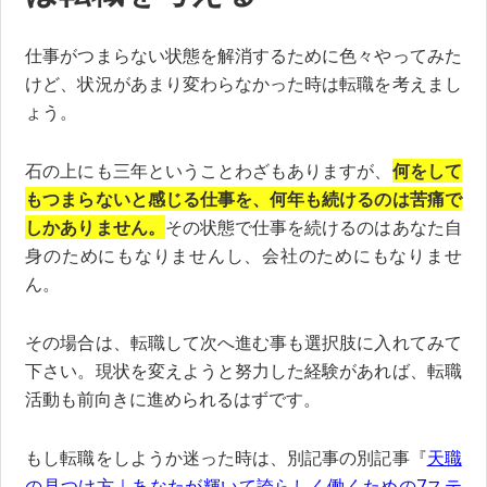
仕事がつまらない状態を解消するために色々やってみた
けど、状況があまり変わらなかった時は転職を考えまし
ょう。
石の上にも三年ということわざもありますが、
何をして
もつまらないと感じる仕事を、何年も続けるのは苦痛で
しかありません。
その状態で仕事を続けるのはあなた自
身のためにもなりませんし、会社のためにもなりませ
ん。
その場合は、転職して次へ進む事も選択肢に入れてみて
下さい。現状を変えようと努力した経験があれば、転職
活動も前向きに進められるはずです。
もし転職をしようか迷った時は、別記事の別記事『
天職
の見つけ方｜あなたが輝いて誇らしく働くための7ステ