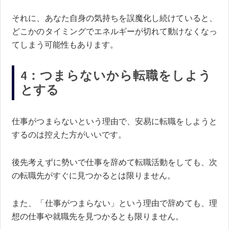
それに、あなた自身の気持ちを誤魔化し続けていると、
どこかのタイミングでエネルギーが切れて動けなくなっ
てしまう可能性もあります。
4：つまらないから転職をしよう
とする
仕事がつまらないという理由で、安易に転職をしようと
するのは控えた方がいいです。
後先考えずに勢いで仕事を辞めて転職活動をしても、次
の転職先がすぐに見つかるとは限りません。
また、「仕事がつまらない」という理由で辞めても、理
想の仕事や就職先を見つかるとも限りません。