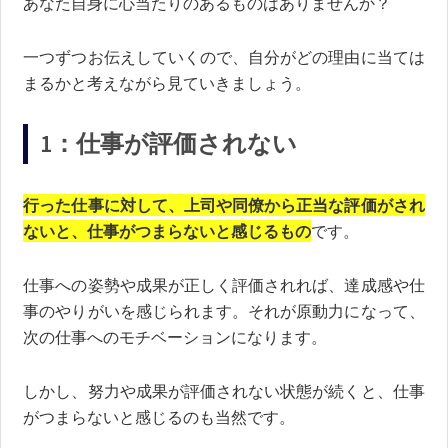
あなた自身に心当たりのあるものはありませんか？
一つずつお伝えしていくので、自分がどの理由に当ては
まるかと考えながら見ていきましょう。
1：仕事が評価されない
行った仕事に対して、上司や同僚から正当な評価がされ
ないと、仕事がつまらないと感じるもの
です。
仕事への姿勢や成果が正しく評価されれば、達成感や仕
事のやりがいを感じられます。それが原動力になって、
次の仕事へのモチベーションになります。
しかし、努力や成果が評価されない状態が続くと、仕事
がつまらないと感じるのも当然です。