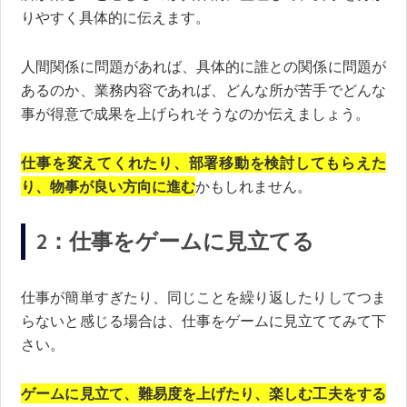
りやすく具体的に伝えます。
人間関係に問題があれば、具体的に誰との関係に問題が
あるのか、業務内容であれば、どんな所が苦手でどんな
事が得意で成果を上げられそうなのか伝えましょう。
仕事を変えてくれたり、部署移動を検討してもらえた
り、物事が良い方向に進む
かもしれません。
2：仕事をゲームに見立てる
仕事が簡単すぎたり、同じことを繰り返したりしてつま
らないと感じる場合は、仕事をゲームに見立ててみて下
さい。
ゲームに見立て、難易度を上げたり、楽しむ工夫をする