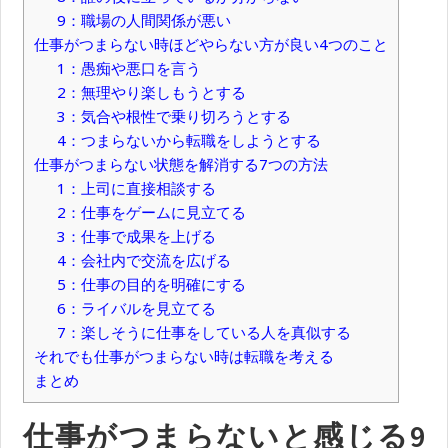
9：職場の人間関係が悪い
仕事がつまらない時ほどやらない方が良い4つのこと
1：愚痴や悪口を言う
2：無理やり楽しもうとする
3：気合や根性で乗り切ろうとする
4：つまらないから転職をしようとする
仕事がつまらない状態を解消する7つの方法
1：上司に直接相談する
2：仕事をゲームに見立てる
3：仕事で成果を上げる
4：会社内で交流を広げる
5：仕事の目的を明確にする
6：ライバルを見立てる
7：楽しそうに仕事をしている人を真似する
それでも仕事がつまらない時は転職を考える
まとめ
仕事がつまらないと感じる9