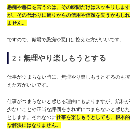
愚痴や悪口を言うのは、その瞬間だけはスッキリします
が、その代わりに周りからの信用や信頼を失うかもしれ
ません。
ですので、職場で愚痴や悪口は控えた方がいいです。
2：無理やり楽しもうとする
仕事がつまらない時に、無理やり楽しもうとするのも控
えた方がいいです。
仕事がつまらないと感じる理由にもよりますが、給料が
少ないことや正当な評価をされずにつまらないと感じた
とします。それなのに
仕事を楽しもうとしても、根本的
な解決にはなりません。