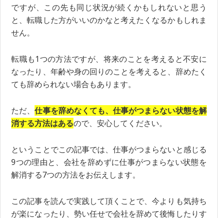
ですが、この先も同じ状況が続くかもしれないと思う
と、転職した方がいいのかなと考えたくなるかもしれま
せん。
転職も1つの方法ですが、将来のことを考えると不安に
なったり、年齢や身の回りのことを考えると、辞めたく
ても辞められない場合もあります。
ただ、
仕事を辞めなくても、仕事がつまらない状態を解
消する方法はある
ので、安心してください。
ということでこの記事では、仕事がつまらないと感じる
9つの理由と、会社を辞めずに仕事がつまらない状態を
解消する7つの方法をお伝えします。
この記事を読んで実践して頂くことで、今よりも気持ち
が楽になったり、勢い任せで会社を辞めて後悔したりす