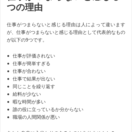
つの理由
仕事がつまらないと感じる理由は人によって違います
が、仕事がつまらないと感じる理由として代表的なもの
が以下の9つです。
仕事が評価されない
仕事が簡単すぎる
仕事が合わない
仕事で結果が出ない
同じことを繰り返す
給料が少ない
暇な時間が多い
誰の役に立っているか分からない
職場の人間関係が悪い