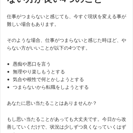
仕事がつまらないと感じても、今すぐ現状を変える事が
難しい場合もあります。
そのような場合、仕事がつまらないと感じた時ほど、や
らない方がいいことが以下の4つです。
愚痴や悪口を言う
無理やり楽しもうとする
気合や根性で何とかしようとする
つまらないから転職をしようとする
あなたに思い当たることはありませんか？
もし思い当たることがあっても大丈夫です。今日から改
善していくだけで、状況は少しずつ良くなっていくはず