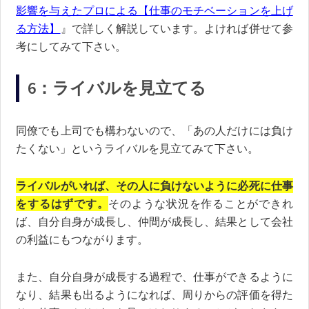
影響を与えたプロによる【仕事のモチベーションを上げ
る方法】
』で詳しく解説しています。よければ併せて参
考にしてみて下さい。
6：ライバルを見立てる
同僚でも上司でも構わないので、「あの人だけには負け
たくない」というライバルを見立てみて下さい。
ライバルがいれば、その人に負けないように必死に仕事
をするはずです。
そのような状況を作ることができれ
ば、自分自身が成長し、仲間が成長し、結果として会社
の利益にもつながります。
また、自分自身が成長する過程で、仕事ができるように
なり、結果も出るようになれば、周りからの評価を得た