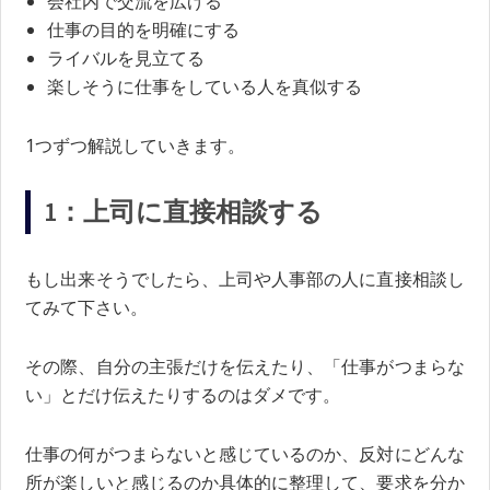
会社内で交流を広げる
仕事の目的を明確にする
ライバルを見立てる
楽しそうに仕事をしている人を真似する
1つずつ解説していきます。
1：上司に直接相談する
もし出来そうでしたら、上司や人事部の人に直接相談し
てみて下さい。
その際、自分の主張だけを伝えたり、「仕事がつまらな
い」とだけ伝えたりするのはダメです。
仕事の何がつまらないと感じているのか、反対にどんな
所が楽しいと感じるのか具体的に整理して、要求を分か