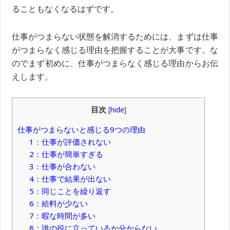
ることもなくなるはずです。
仕事がつまらない状態を解消するためには、まずは仕事
がつまらなく感じる理由を把握することが大事です。な
のでまず初めに、仕事がつまらなく感じる理由からお伝
えします。
目次
[
hide
]
仕事がつまらないと感じる9つの理由
1：仕事が評価されない
2：仕事が簡単すぎる
3：仕事が合わない
4：仕事で結果が出ない
5：同じことを繰り返す
6：給料が少ない
7：暇な時間が多い
8：誰の役に立っているか分からない