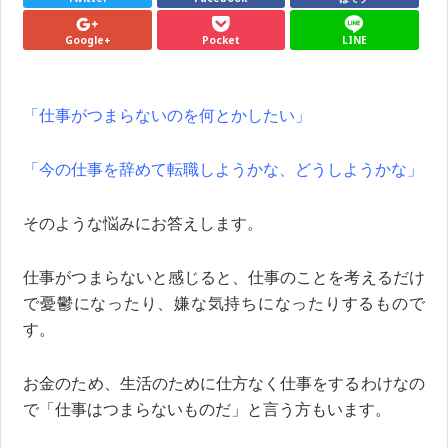
Google+
Pocket
LINE
「仕事がつまらないのを何とかしたい」
「今の仕事を辞めて転職しようかな、どうしようかな」
そのような悩みにお答えします。
仕事がつまらないと感じると、仕事のことを考えるだけ
で憂鬱になったり、嫌な気持ちになったりするもので
す。
お金のため、生活のために仕方なく仕事をするわけなの
で「仕事はつまらないものだ」と言う方もいます。