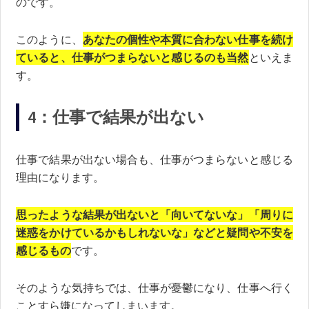
のです。
このように、
あなたの個性や本質に合わない仕事を続け
ていると、仕事がつまらないと感じるのも当然
といえま
す。
4：仕事で結果が出ない
仕事で結果が出ない場合も、仕事がつまらないと感じる
理由になります。
思ったような結果が出ないと「向いてないな」「周りに
迷惑をかけているかもしれないな」などと疑問や不安を
感じるもの
です。
そのような気持ちでは、仕事が憂鬱になり、仕事へ行く
ことすら嫌になってしまいます。