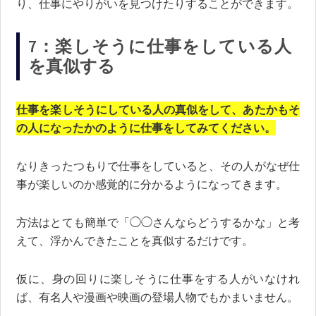
り、仕事にやりがいを見つけたりすることができます。
7：楽しそうに仕事をしている人
を真似する
仕事を楽しそうにしている人の真似をして、あたかもそ
の人になったかのように仕事をしてみてください。
なりきったつもりで仕事をしていると、その人がなぜ仕
事が楽しいのか感覚的に分かるようになってきます。
方法はとても簡単で「◯◯さんならどうするかな」と考
えて、浮かんできたことを真似するだけです。
仮に、身の回りに楽しそうに仕事をする人がいなけれ
ば、有名人や漫画や映画の登場人物でもかまいません。