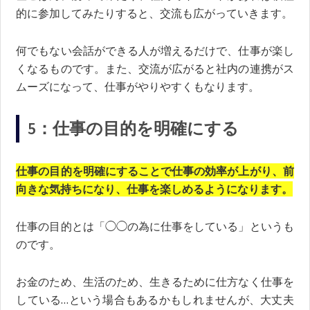
的に参加してみたりすると、交流も広がっていきます。
何でもない会話ができる人が増えるだけで、仕事が楽し
くなるものです。また、交流が広がると社内の連携がス
ムーズになって、仕事がやりやすくもなります。
5：仕事の目的を明確にする
仕事の目的を明確にすることで仕事の効率が上がり、前
向きな気持ちになり、仕事を楽しめるようになります。
仕事の目的とは「◯◯の為に仕事をしている」というも
のです。
お金のため、生活のため、生きるために仕方なく仕事を
している…という場合もあるかもしれませんが、大丈夫