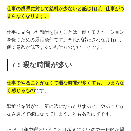
仕事の成果に対して給料が少ないと感じれば、仕事がつ
まらなくなります。
仕事に見合った報酬を頂くことは、働くモチベーション
を保つための最低条件です。それが満たされなければ、
働く意欲が低下するのも仕方のないことです。
7：暇な時間が多い
仕事でやることがなくて暇な時間が多くても、つまらな
く感じるもの
です。
繁忙期を過ぎて一気に暇になったりすると、やることが
なさ過ぎて嫌になってしまうこともあるはずです。
ただ、1年中暇ということは考えにくいので一時的な場