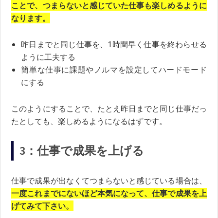
ことで、つまらないと感じていた仕事も楽しめるように
なります。
昨日までと同じ仕事を、1時間早く仕事を終わらせる
ように工夫する
簡単な仕事に課題やノルマを設定してハードモード
にする
このようにすることで、たとえ昨日までと同じ仕事だっ
たとしても、楽しめるようになるはずです。
3：仕事で成果を上げる
仕事で成果が出なくてつまらないと感じている場合は、
一度これまでにないほど本気になって、仕事で成果を上
げてみて下さい。