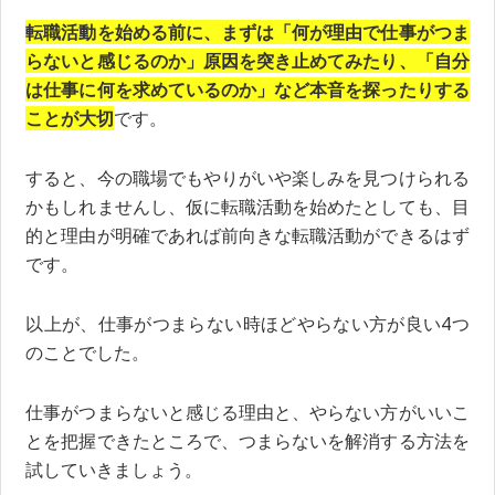
転職活動を始める前に、まずは「何が理由で仕事がつま
らないと感じるのか」原因を突き止めてみたり、「自分
は仕事に何を求めているのか」など本音を探ったりする
ことが大切
です。
すると、今の職場でもやりがいや楽しみを見つけられる
かもしれませんし、仮に転職活動を始めたとしても、目
的と理由が明確であれば前向きな転職活動ができるはず
です。
以上が、仕事がつまらない時ほどやらない方が良い4つ
のことでした。
仕事がつまらないと感じる理由と、やらない方がいいこ
とを把握できたところで、つまらないを解消する方法を
試していきましょう。