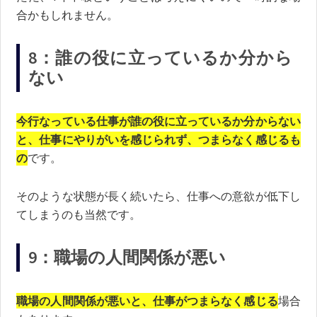
合かもしれません。
8：誰の役に立っているか分から
ない
今行なっている仕事が誰の役に立っているか分からない
と、仕事にやりがいを感じられず、つまらなく感じるも
の
です。
そのような状態が長く続いたら、仕事への意欲が低下し
てしまうのも当然です。
9：職場の人間関係が悪い
職場の人間関係が悪いと、仕事がつまらなく感じる
場合