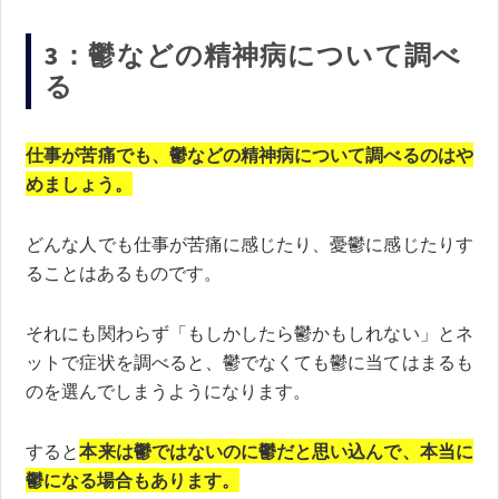
3：鬱などの精神病について調べ
る
仕事が苦痛でも、鬱などの精神病について調べるのはや
めましょう。
どんな人でも仕事が苦痛に感じたり、憂鬱に感じたりす
ることはあるものです。
それにも関わらず「もしかしたら鬱かもしれない」とネ
ットで症状を調べると、鬱でなくても鬱に当てはまるも
のを選んでしまうようになります。
すると
本来は鬱ではないのに鬱だと思い込んで、本当に
鬱になる場合もあります。