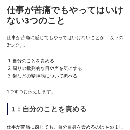
仕事が苦痛でもやってはいけ
ない3つのこと
仕事が苦痛に感じてもやってはいけないことが、以下の
3つです。
自分のことを責める
周りの批判的な目や声を気にする
鬱などの精神病について調べる
1つずつお伝えします。
1：自分のことを責める
仕事が苦痛に感じても、自分自身を責めるのはやめまし