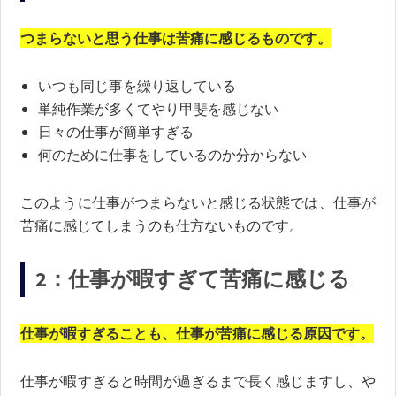
つまらないと思う仕事は苦痛に感じるものです。
いつも同じ事を繰り返している
単純作業が多くてやり甲斐を感じない
日々の仕事が簡単すぎる
何のために仕事をしているのか分からない
このように仕事がつまらないと感じる状態では、仕事が
苦痛に感じてしまうのも仕方ないものです。
2：仕事が暇すぎて苦痛に感じる
仕事が暇すぎることも、仕事が苦痛に感じる原因です。
仕事が暇すぎると時間が過ぎるまで長く感じますし、や