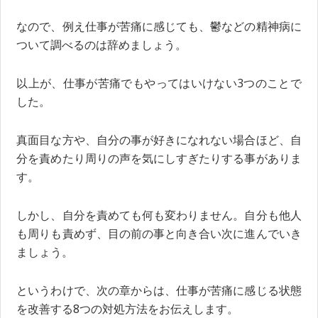
なので、例え仕事が苦痛に感じても、鬱などの精神病に
ついて調べるのは辞めましょう。
以上が、仕事が苦痛でもやってはいけない3つのことで
した。
真面目な方や、自分の事が好きになれない場合ほど、自
分を責めたり周りの声を気にしすぎたりする事がありま
す。
しかし、自分を責めても何も変わりません。自分も他人
も周りも責めず、目の前の事と向き合い次に進んでいき
ましょう。
というわけで、次の章からは、仕事が苦痛に感じる状態
を改善する8つの対処方法をお伝えします。