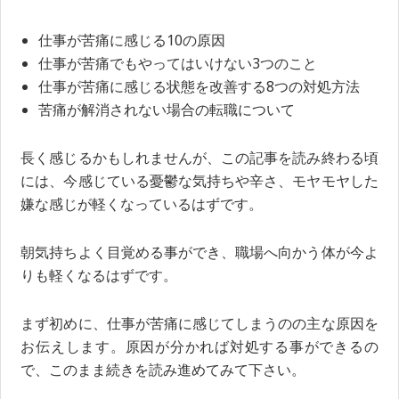
仕事が苦痛に感じる10の原因
仕事が苦痛でもやってはいけない3つのこと
仕事が苦痛に感じる状態を改善する8つの対処方法
苦痛が解消されない場合の転職について
長く感じるかもしれませんが、この記事を読み終わる頃
には、今感じている憂鬱な気持ちや辛さ、モヤモヤした
嫌な感じが軽くなっているはずです。
朝気持ちよく目覚める事ができ、職場へ向かう体が今よ
りも軽くなるはずです。
まず初めに、仕事が苦痛に感じてしまうのの主な原因を
お伝えします。原因が分かれば対処する事ができるの
で、このまま続きを読み進めてみて下さい。