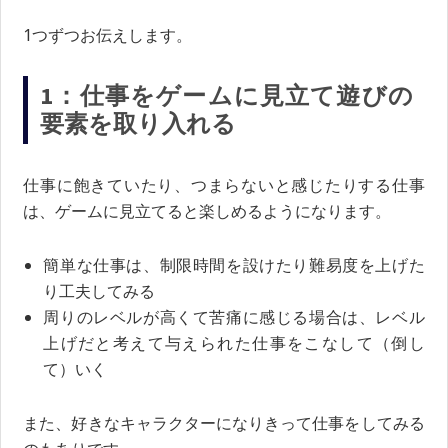
1つずつお伝えします。
1：仕事をゲームに見立て遊びの
要素を取り入れる
仕事に飽きていたり、つまらないと感じたりする仕事
は、ゲームに見立てると楽しめるようになります。
簡単な仕事は、制限時間を設けたり難易度を上げた
り工夫してみる
周りのレベルが高くて苦痛に感じる場合は、レベル
上げだと考えて与えられた仕事をこなして（倒し
て）いく
また、好きなキャラクターになりきって仕事をしてみる