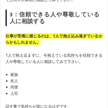
3：信頼できる人や尊敬している
人に相談する
仕事が苦痛に感じるのは、1人で抱え込み過ぎているか
らかもしれません。
1人で抱え込まずに、今抱えている気持ちを信頼できる
人や尊敬している人に相談してみて下さい。
家族
友人
同僚
上司
話す事で気持ちが楽になるはずです。