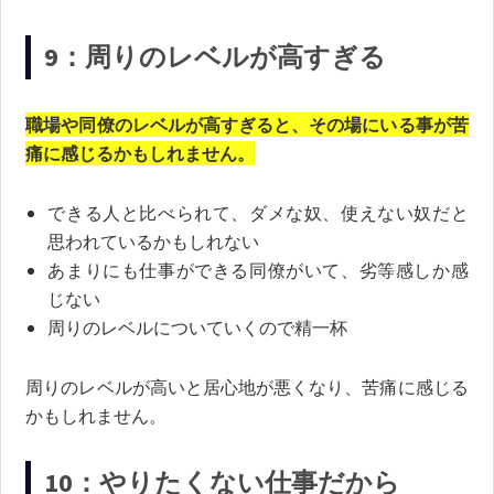
9：周りのレベルが高すぎる
職場や同僚のレベルが高すぎると、その場にいる事が苦
痛に感じるかもしれません。
できる人と比べられて、ダメな奴、使えない奴だと
思われているかもしれない
あまりにも仕事ができる同僚がいて、劣等感しか感
じない
周りのレベルについていくので精一杯
周りのレベルが高いと居心地が悪くなり、苦痛に感じる
かもしれません。
10：やりたくない仕事だから