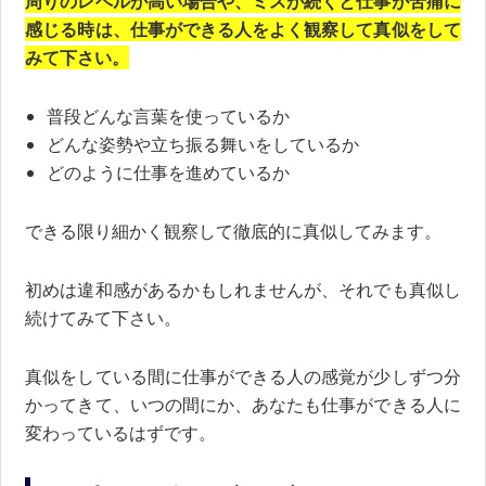
周りのレベルが高い場合や、ミスが続くと仕事が苦痛に
感じる時は、仕事ができる人をよく観察して真似をして
みて下さい。
普段どんな言葉を使っているか
どんな姿勢や立ち振る舞いをしているか
どのように仕事を進めているか
できる限り細かく観察して徹底的に真似してみます。
初めは違和感があるかもしれませんが、それでも真似し
続けてみて下さい。
真似をしている間に仕事ができる人の感覚が少しずつ分
かってきて、いつの間にか、あなたも仕事ができる人に
変わっているはずです。