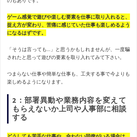
のもありです。
ゲーム感覚で遊びや楽しむ要素を仕事に取り入れると、
捉え方が変わり、苦痛に感じていた仕事も楽しめるよう
になるはずです。
「そうは言っても…」と思うかもしれませんが、一度騙
されたと思って遊びの要素を取り入れてみて下さい。
つまらない仕事や簡単な仕事も、工夫する事で今よりも
楽しめるようになります。
2：部署異動や業務内容を変えて
もらえないか上司や人事部に相談
する
どうしても苦手な仕事や、合わない同僚がいる場合は、