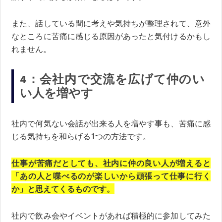
また、話している間に考えや気持ちが整理されて、意外
なところに苦痛に感じる原因があったと気付けるかもし
れません。
4：会社内で交流を広げて仲のい
い人を増やす
社内で何気ない会話が出来る人を増やす事も、苦痛に感
じる気持ちを和らげる1つの方法です。
仕事が苦痛だとしても、社内に仲の良い人が増えると
「あの人と喋べるのが楽しいから頑張って仕事に行く
か」と思えてくるものです。
社内で飲み会やイベントがあれば積極的に参加してみた