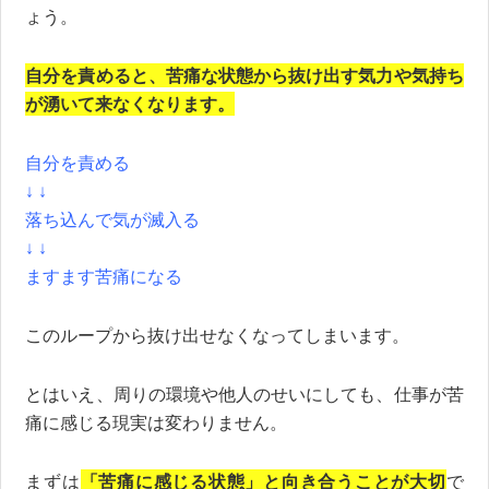
ょう。
自分を責めると、苦痛な状態から抜け出す気力や気持ち
が湧いて来なくなります。
自分を責める
↓ ↓
落ち込んで気が滅入る
↓ ↓
ますます苦痛になる
このループから抜け出せなくなってしまいます。
とはいえ、周りの環境や他人のせいにしても、仕事が苦
痛に感じる現実は変わりません。
まずは
「苦痛に感じる状態」と向き合うことが大切
で