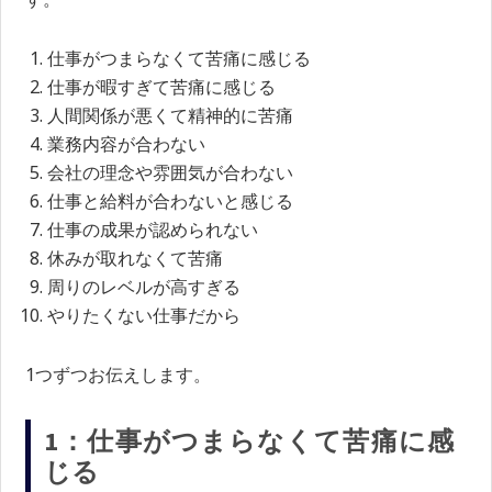
仕事がつまらなくて苦痛に感じる
仕事が暇すぎて苦痛に感じる
人間関係が悪くて精神的に苦痛
業務内容が合わない
会社の理念や雰囲気が合わない
仕事と給料が合わないと感じる
仕事の成果が認められない
休みが取れなくて苦痛
周りのレベルが高すぎる
やりたくない仕事だから
1つずつお伝えします。
1：仕事がつまらなくて苦痛に感
じる