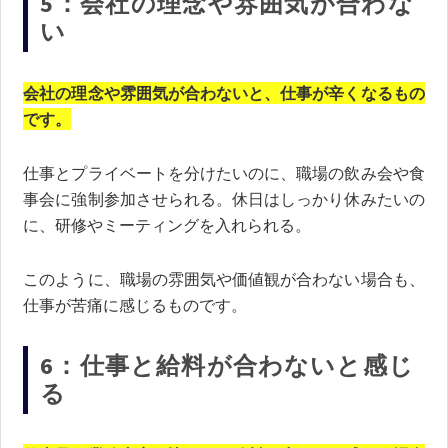
5：
会社の理念や雰囲気が合わな
い
会社の理念や雰囲気が合わないと、仕事が辛くなるもの
です。
仕事とプライベートを分けたいのに、職場の飲み会や食
事会に強制参加させられる。休日はしっかり休みたいの
に、研修やミーティングを入れられる。
このように、職場の雰囲気や価値観が合わない場合も、
仕事が苦痛に感じるものです。
6：仕事と給料が合わないと感じ
る