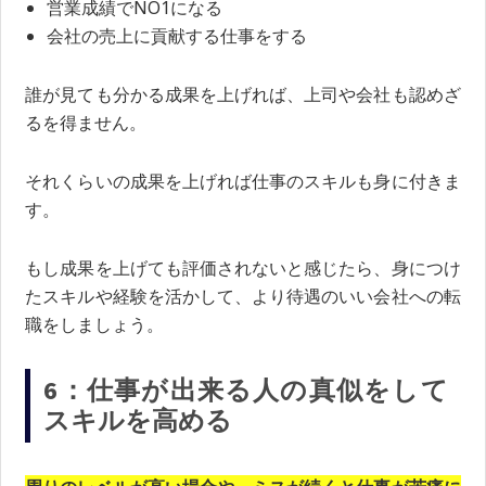
営業成績でNO1になる
会社の売上に貢献する仕事をする
誰が見ても分かる成果を上げれば、上司や会社も認めざ
るを得ません。
それくらいの成果を上げれば仕事のスキルも身に付きま
す。
もし成果を上げても評価されないと感じたら、身につけ
たスキルや経験を活かして、より待遇のいい会社への転
職をしましょう。
6：仕事が出来る人の真似をして
スキルを高める