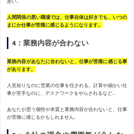
悪い。
人間関係の悪い職場では、仕事自体は好きでも、いつの
まにか仕事が苦痛に感じるようになります。
4：業務内容が合わない
業務内容があなたに合わないと、仕事が苦痛に感じる事
があります。
人見知りなのに営業の仕事を任される。計算や細かい仕
事が苦手なのに、デスクワークをやらされるなど…
あなたが思う個性や本質と業務内容が合わないと、仕事
が苦痛に感じるかもしれません。