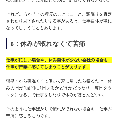
それどころか「その程度のことで…」と、頑張りを否定
されたり見下されたりする事があると、仕事自体が嫌に
なってしまうこともあります。
8：休みが取れなくて苦痛
仕事が忙しい場合や、休み自体が少ない会社の場合も、
仕事が苦痛に感じてしまうことがあります。
朝早くから夜遅くまで働いて家に帰ったら寝るだけ。休
みの日が1週間に1日あるかどうかだったり、毎日クタ
クタになるまで仕事をしたりで休みがほとんどない。
そのように仕事ばかりで疲れが取れない場合も、仕事が
苦痛に感じるものです。