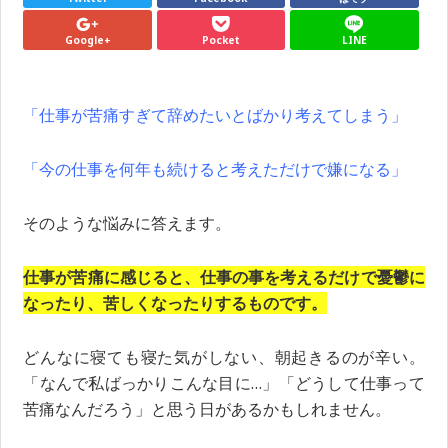
Google+
Pocket
LINE
「仕事が苦痛すぎて辞めたいとばかり考えてしまう」
「今の仕事を何年も続けると考えただけで嫌になる」
そのような悩みに答えます。
仕事が苦痛に感じると、仕事の事を考えるだけで憂鬱に
なったり、苦しくなったりするものです。
どんなに寝ても寝た気がしない、朝起きるのが辛い。
「なんで私ばっかりこんな目に…」「どうして仕事って
苦痛なんだろう」と思う日があるかもしれません。