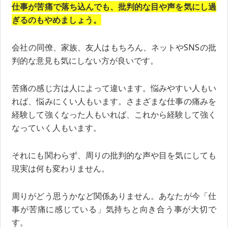
仕事が苦痛で落ち込んでも、批判的な目や声を気にし過
ぎるのもやめましょう。
会社の同僚、家族、友人はもちろん、ネットやSNSの批
判的な意見も気にしない方が良いです。
苦痛の感じ方は人によって違います。悩みやすい人もい
れば、悩みにくい人もいます。さまざまな仕事の痛みを
経験して強くなった人もいれば、これから経験して強く
なっていく人もいます。
それにも関わらず、周りの批判的な声や目を気にしても
現実は何も変わりません。
周りがどう思うかなど関係ありません。あなたが今「仕
事が苦痛に感じている」気持ちと向き合う事が大切で
す。