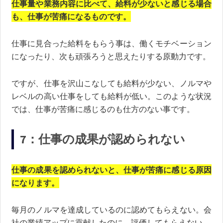
仕事量や業務内容に比べて、給料が少ないと感じる場合
も、仕事が苦痛になるものです。
仕事に見合った給料をもらう事は、働くモチベーション
になったり、次も頑張ろうと思えたりする原動力です。
ですが、仕事を沢山こなしても給料が少ない、ノルマや
レベルの高い仕事をしても給料が低い。このような状況
では、仕事が苦痛に感じるのも仕方のない事です。
7：仕事の成果が認められない
仕事の成果を認められないと、仕事が苦痛に感じる原因
になります。
毎月のノルマを達成しているのに認めてもらえない。会
社の業績アップに貢献したのに、評価してもらえない。