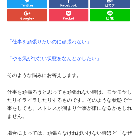
Twitter
Facebook
はてブ
Google+
Pocket
LINE
「仕事を頑張りたいのに頑張れない」
「やる気がでない状態をなんとかしたい」
そのような悩みにお答えします。
仕事を頑張ろうと思っても頑張れない時は、モヤモヤし
たりイライラしたりするものです。そのような状態で仕
事をしても、ストレスが溜まり仕事が嫌になるかもしれ
ません。
場合によっては、頑張らなければいけない時ほど「なぜ