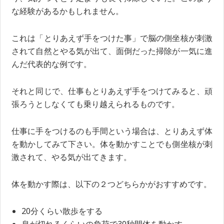
な経験があるかもしれません。
これは「とりあえず手をつけた事」で脳の側坐核が刺激
されて自然とやる気が出て、面倒だった掃除が一気に進
んだ代表的な例です。
それと同じで、仕事もとりあえず手をつけてみると、頑
張ろうとしなくても乗り越えられるものです。
仕事に手をつけるのも手間という場合は、とりあえず体
を動かしてみて下さい。体を動かすことでも側坐核が刺
激されて、やる気が出てきます。
体を動かす際は、以下の２つどちらかがおすすめです。
20分くらい散歩をする