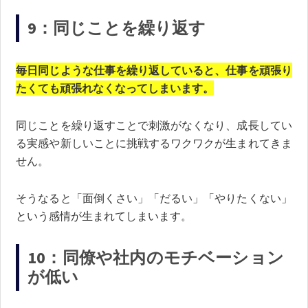
9：同じことを繰り返す
毎日同じような仕事を繰り返していると、仕事を頑張り
たくても頑張れなくなってしまいます。
同じことを繰り返すことで刺激がなくなり、成長してい
る実感や新しいことに挑戦するワクワクが生まれてきま
せん。
そうなると「面倒くさい」「だるい」「やりたくない」
という感情が生まれてしまいます。
10：同僚や社内のモチベーション
が低い