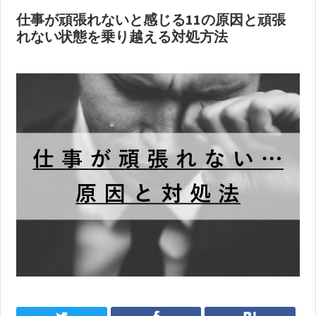
仕事が頑張れないと感じる11の原因と頑張
れない状態を乗り越える対処方法