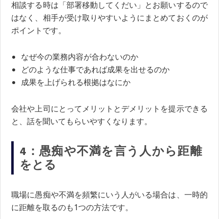
相談する時は「部署移動してくだい」とお願いするので
はなく、相手が受け取りやすいようにまとめておくのが
ポイントです。
なぜ今の業務内容が合わないのか
どのような仕事であれば成果を出せるのか
成果を上げられる根拠はなにか
会社や上司にとってメリットとデメリットを提示できる
と、話を聞いてもらいやすくなります。
4：愚痴や不満を言う人から距離
をとる
職場に愚痴や不満を頻繁にいう人がいる場合は、一時的
に距離を取るのも1つの方法です。