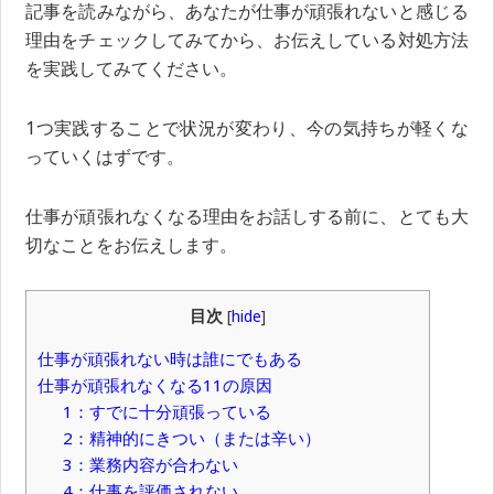
記事を読みながら、あなたが仕事が頑張れないと感じる
理由をチェックしてみてから、お伝えしている対処方法
を実践してみてください。
1つ実践することで状況が変わり、今の気持ちが軽くな
っていくはずです。
仕事が頑張れなくなる理由をお話しする前に、とても大
切なことをお伝えします。
目次
[
hide
]
仕事が頑張れない時は誰にでもある
仕事が頑張れなくなる11の原因
1：すでに十分頑張っている
2：精神的にきつい（または辛い）
3：業務内容が合わない
4：仕事を評価されない