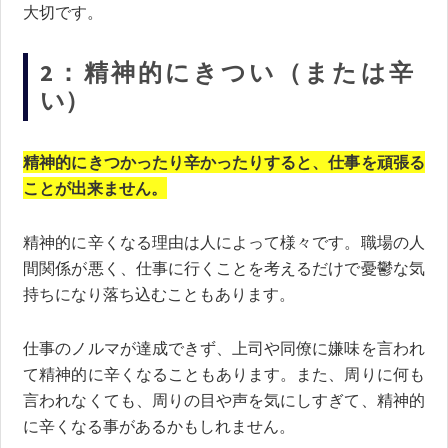
大切です。
2：精神的にきつい（または辛
い）
精神的にきつかったり辛かったりすると、仕事を頑張る
ことが出来ません。
精神的に辛くなる理由は人によって様々です。職場の人
間関係が悪く、仕事に行くことを考えるだけで憂鬱な気
持ちになり落ち込むこともあります。
仕事のノルマが達成できず、上司や同僚に嫌味を言われ
て精神的に辛くなることもあります。また、周りに何も
言われなくても、周りの目や声を気にしすぎて、精神的
に辛くなる事があるかもしれません。