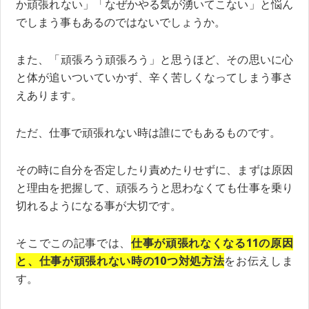
か頑張れない」「なぜかやる気が湧いてこない」と悩ん
でしまう事もあるのではないでしょうか。
また、「頑張ろう頑張ろう」と思うほど、その思いに心
と体が追いついていかず、辛く苦しくなってしまう事さ
えあります。
ただ、仕事で頑張れない時は誰にでもあるものです。
その時に自分を否定したり責めたりせずに、まずは原因
と理由を把握して、頑張ろうと思わなくても仕事を乗り
切れるようになる事が大切です。
そこでこの記事では、
仕事が頑張れなくなる11の原因
と、仕事が頑張れない時の10つ対処方法
をお伝えしま
す。