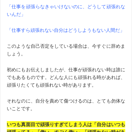
「仕事を頑張らなきゃいけないのに、どうして頑張れな
いんだ」
「仕事すら頑張れない自分はどうしようもない人間だ」
このような自己否定をしている場合は、今すぐに辞めま
しょう。
初めにもお伝えしましたが、仕事が頑張れない時は誰に
でもあるものです。どんな人にも頑張れる時があれば、
頑張りたくても頑張れない時があります。
それなのに、自分を責めて傷つけるのは、とても勿体な
いことです。
いつも真面目で頑張りすぎてしまう人は「自分はいつも