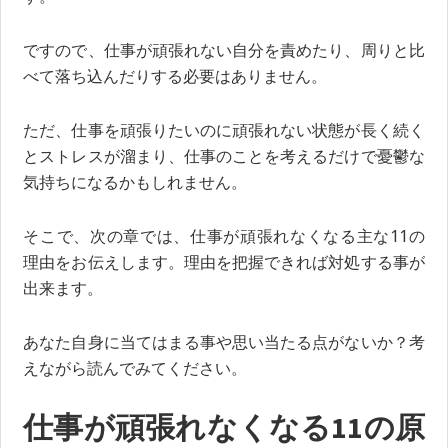
ですので、仕事が頑張れない自分を責めたり、周りと比
べて落ち込んだりする必要はありません。
ただ、仕事を頑張りたいのに頑張れない状態が長く続く
とストレスが溜まり、仕事のことを考えるだけで憂鬱な
気持ちになるかもしれません。
そこで、次の章では、仕事が頑張れなくなる主な11の
理由をお伝えします。理由を把握できれば対処する事が
出来ます。
あなた自身に当てはまる事や思い当たる点がないか？考
えながら読んでみてください。
仕事が頑張れなくなる11の原