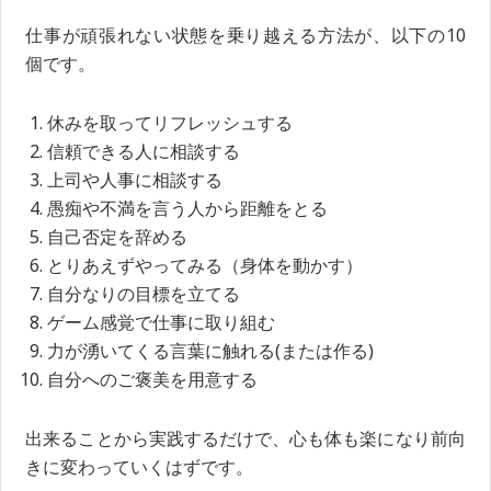
仕事が頑張れない状態を乗り越える方法が、以下の10
個です。
休みを取ってリフレッシュする
信頼できる人に相談する
上司や人事に相談する
愚痴や不満を言う人から距離をとる
自己否定を辞める
とりあえずやってみる（身体を動かす）
自分なりの目標を立てる
ゲーム感覚で仕事に取り組む
力が湧いてくる言葉に触れる(または作る)
自分へのご褒美を用意する
出来ることから実践するだけで、心も体も楽になり前向
きに変わっていくはずです。