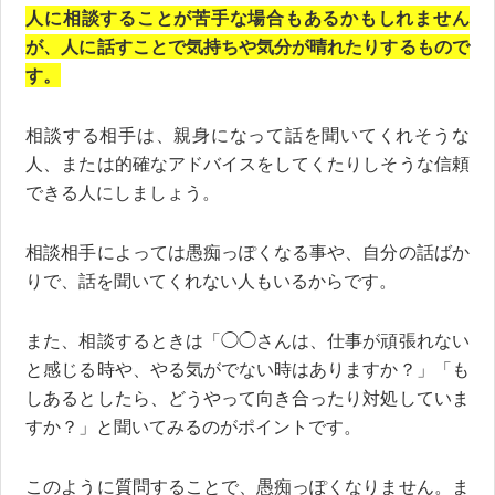
人に相談することが苦手な場合もあるかもしれません
が、人に話すことで気持ちや気分が晴れたりするもので
す。
相談する相手は、親身になって話を聞いてくれそうな
人、または的確なアドバイスをしてくたりしそうな信頼
できる人にしましょう。
相談相手によっては愚痴っぽくなる事や、自分の話ばか
りで、話を聞いてくれない人もいるからです。
また、相談するときは「◯◯さんは、仕事が頑張れない
と感じる時や、やる気がでない時はありますか？」「も
しあるとしたら、どうやって向き合ったり対処していま
すか？」と聞いてみるのがポイントです。
このように質問することで、愚痴っぽくなりません。ま