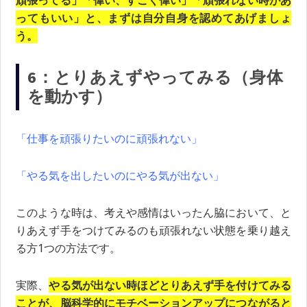
頑張ってる」「偉い、すごく偉い」「頑張れない時があ
ってもいい」と、まずは自分自身を認めてあげましょ
う。
6：とりあえずやってみる（身体
を動かす）
「仕事を頑張りたいのに頑張れない」
「やる気を出したいのにやる気が出ない」
このような時は、考えや感情はいったん脇において、と
りあえず手をつけてみるのも頑張れない状態を乗り越え
る方1つの方法です。
実際、
やる気が出ない時ほどとりあえず手を付けてみる
ことが、脳科学的にモチベーションアップにつながると