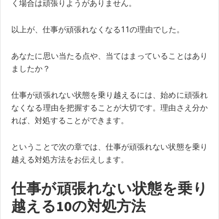
く場合は頑張りようがありません。
以上が、仕事が頑張れなくなる11の理由でした。
あなたに思い当たる点や、当てはまっていることはあり
ましたか？
仕事が頑張れない状態を乗り越えるには、始めに頑張れ
なくなる理由を把握することが大切です。理由さえ分か
れば、対処することができます。
ということで次の章では、仕事が頑張れない状態を乗り
越える対処方法をお伝えします。
仕事が頑張れない状態を乗り
越える10の対処方法