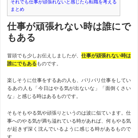
それでも仕事が頑張れないと感じたら転職を考える
まとめ
仕事が頑張れない時は誰にで
もある
冒頭でも少しお伝えしましたが、
仕事が頑張れない時は
誰にでもある
ものです。
楽しそうに仕事をするあの人も、バリバリ仕事をしてい
るあの人も「今日はやる気が出ないな」「面倒くさい
な」と感じる時はあるものです。
そもそもやる気や頑張りというのは波に似ています。仕
事へのやる気が満ち溢れている時があれば、何もやる気
が起きず深く沈んでいるように感じる時があるもので
す。