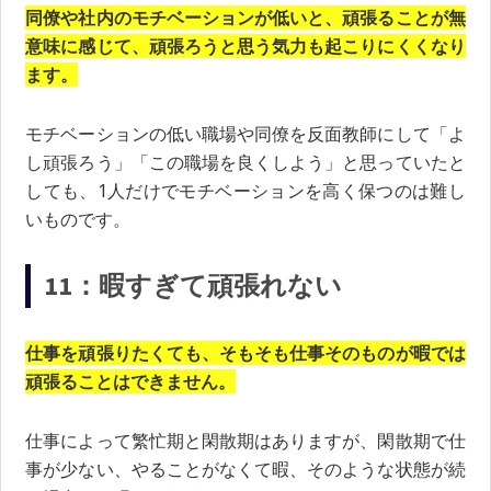
同僚や社内のモチベーションが低いと、頑張ることが無
意味に感じて、頑張ろうと思う気力も起こりにくくなり
ます。
モチベーションの低い職場や同僚を反面教師にして「よ
し頑張ろう」「この職場を良くしよう」と思っていたと
しても、1人だけでモチベーションを高く保つのは難し
いものです。
11：暇すぎて頑張れない
仕事を頑張りたくても、そもそも仕事そのものが暇では
頑張ることはできません。
仕事によって繁忙期と閑散期はありますが、閑散期で仕
事が少ない、やることがなくて暇、そのような状態が続