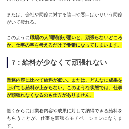
または、会社や同僚に対する陰口や悪口ばかりいう同僚
がいて疲れる。
このように
職場の人間関係が悪いと、頑張らないどころ
か、仕事の事を考えるだけで憂鬱になってしまいます。
7：給料が少なくて頑張れない
業務内容に比べて給料が低い。または、どんなに成果を
上げても給料が上がらない。このような状態では、仕事
が頑張れなくなるのも仕方がありません。
働くからには業務内容や成果に対して納得できる給料を
もらうことが、仕事を頑張るモチベーションになりま
す。