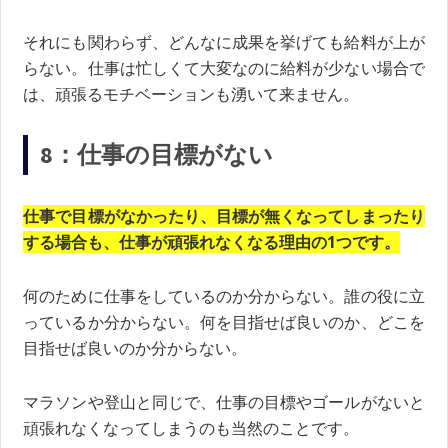
それにも関わらず、どんなに成果を挙げても給料が上が
らない。仕事は忙しくて大変なのに給料が少ない場合で
は、頑張るモチベーションも湧いて来ません。
8：仕事の目標がない
仕事で目標がなかったり、目標が無くなってしまったり
する場合も、仕事が頑張れなくなる理由の1つです。
何のために仕事をしているのか分からない。誰の役に立
っているか分からない。何を目指せば良いのか、どこを
目指せば良いのか分からない。
マラソンや登山と同じで、仕事の目標やゴールがないと
頑張れなくなってしまうのも当然のことです。