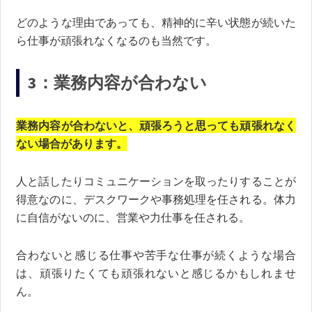
どのような理由であっても、精神的に辛い状態が続いた
ら仕事が頑張れなくなるのも当然です。
3：業務内容が合わない
業務内容が合わないと、頑張ろうと思っても頑張れなく
ない場合があります。
人と話したりコミュニケーションを取ったりすることが
得意なのに、デスクワークや事務処理を任される。体力
に自信がないのに、営業や力仕事を任される。
合わないと感じる仕事や苦手な仕事が続くような場合
は、頑張りたくても頑張れないと感じるかもしれませ
ん。