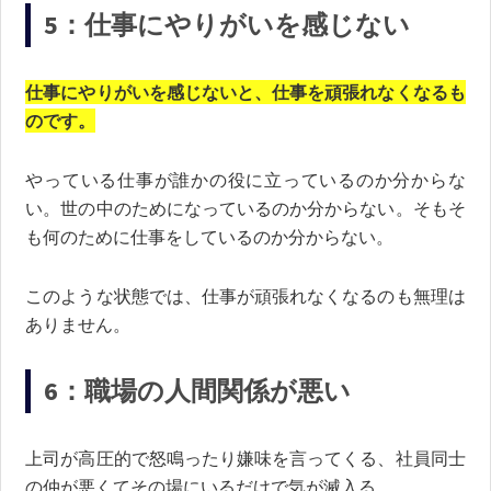
5：仕事にやりがいを感じない
仕事にやりがいを感じないと、仕事を頑張れなくなるも
のです。
やっている仕事が誰かの役に立っているのか分からな
い。世の中のためになっているのか分からない。そもそ
も何のために仕事をしているのか分からない。
このような状態では、仕事が頑張れなくなるのも無理は
ありません。
6：職場の人間関係が悪い
上司が高圧的で怒鳴ったり嫌味を言ってくる、社員同士
の仲が悪くてその場にいるだけで気が滅入る。