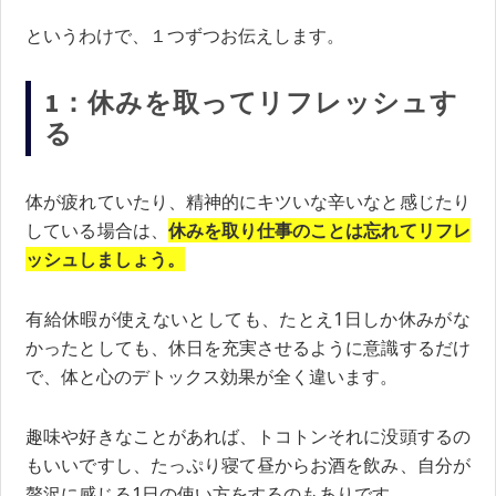
というわけで、１つずつお伝えします。
1：休みを取ってリフレッシュす
る
体が疲れていたり、精神的にキツいな辛いなと感じたり
している場合は、
休みを取り仕事のことは忘れてリフレ
ッシュしましょう。
有給休暇が使えないとしても、たとえ1日しか休みがな
かったとしても、休日を充実させるように意識するだけ
で、体と心のデトックス効果が全く違います。
趣味や好きなことがあれば、トコトンそれに没頭するの
もいいですし、たっぷり寝て昼からお酒を飲み、自分が
贅沢に感じる1日の使い方をするのもありです。