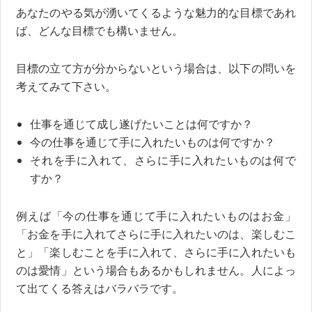
あなたのやる気が湧いてくるような魅力的な目標であれ
ば、どんな目標でも構いません。
目標の立て方が分からないという場合は、以下の問いを
考えてみて下さい。
仕事を通じて成し遂げたいことは何ですか？
今の仕事を通じて手に入れたいものは何ですか？
それを手に入れて、さらに手に入れたいものは何で
すか？
例えば「今の仕事を通じて手に入れたいものはお金」
「お金を手に入れてさらに手に入れたいのは、楽しむこ
と」「楽しむことを手に入れて、さらに手に入れたいも
のは愛情」という場合もあるかもしれません。人によっ
て出てくる答えはバラバラです。