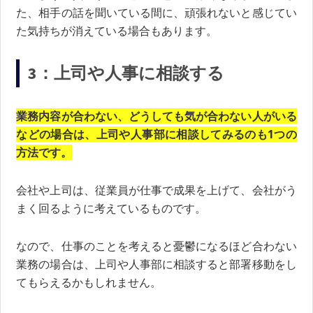
た、相手の話を聞いている間に、頑張れないと感じてい
た気持ちが消えている場合もあります。
3：上司や人事に相談する
業務内容が合わない、どうしても気が合わない人がいる
などの場合は、上司や人事部に相談してみるのも1つの
方法です。
会社や上司は、従業員が仕事で成果を上げて、会社がう
まく回るように考えているものです。
なので、仕事のことを考えると憂鬱になるほど合わない
業務の場合は、上司や人事部に相談すると部署移動をし
てもらえるかもしれません。