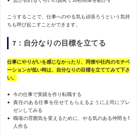
息が切れるくらいの負荷で30秒間体を動かす
こうすることで、仕事へのやる気も頑張ろうという気持
ちも呼び起こすことができます。
7：自分なりの目標を立てる
仕事にやりがいを感じなかったり、同僚や社内のモチベ
ーションが低い時は、自分なりの目標を立ててみて下さ
い。
今の仕事で実績を作り転職する
責任のある仕事を任せてもらえるように上司にプレ
ゼンしてみる
職場の雰囲気を変えるために、やる気のある仲間を1
人作る