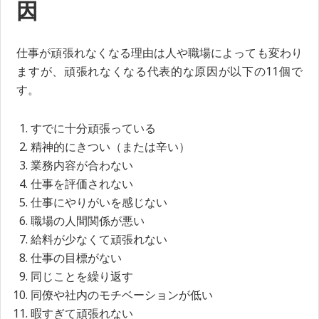
因
仕事が頑張れなくなる理由は人や職場によっても変わり
ますが、頑張れなくなる代表的な原因が以下の11個で
す。
すでに十分頑張っている
精神的にきつい（または辛い）
業務内容が合わない
仕事を評価されない
仕事にやりがいを感じない
職場の人間関係が悪い
給料が少なくて頑張れない
仕事の目標がない
同じことを繰り返す
同僚や社内のモチベーションが低い
暇すぎて頑張れない