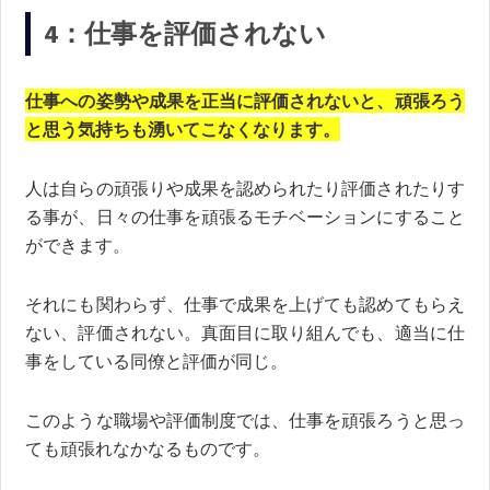
4：仕事を評価されない
仕事への姿勢や成果を正当に評価されないと、頑張ろう
と思う気持ちも湧いてこなくなります。
人は自らの頑張りや成果を認められたり評価されたりす
る事が、日々の仕事を頑張るモチベーションにすること
ができます。
それにも関わらず、仕事で成果を上げても認めてもらえ
ない、評価されない。真面目に取り組んでも、適当に仕
事をしている同僚と評価が同じ。
このような職場や評価制度では、仕事を頑張ろうと思っ
ても頑張れなかなるものです。