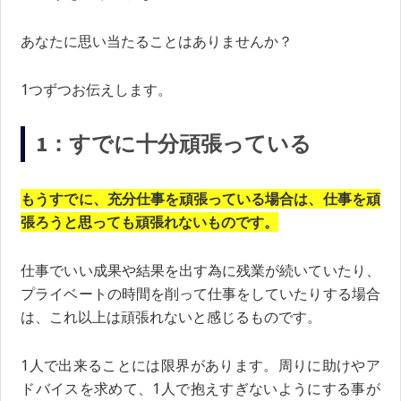
あなたに思い当たることはありませんか？
1つずつお伝えします。
1：すでに十分頑張っている
もうすでに、充分仕事を頑張っている場合は、仕事を頑
張ろうと思っても頑張れないものです。
仕事でいい成果や結果を出す為に残業が続いていたり、
プライベートの時間を削って仕事をしていたりする場合
は、これ以上は頑張れないと感じるものです。
1人で出来ることには限界があります。周りに助けやア
ドバイスを求めて、1人で抱えすぎないようにする事が