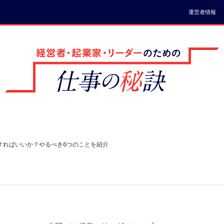
運営者情報
すればいいか？やるべき6つのことを紹介