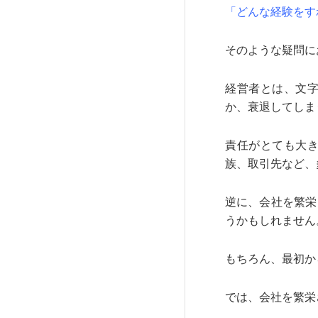
「どんな経験をす
そのような疑問に
経営者とは、文
か、衰退してしま
責任がとても大
族、取引先など、
逆に、会社を繁栄
うかもしれません
もちろん、最初か
では、会社を繁栄