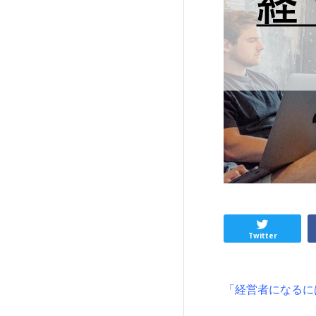
Twitter
「経営者になるに