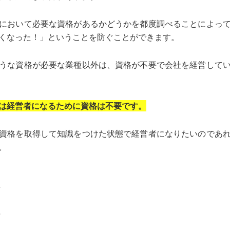
において必要な資格があるかどうかを都度調べることによっ
くなった！」ということを防ぐことができます。
うな資格が必要な業種以外は、資格が不要で会社を経営して
は経営者になるために資格は不要です。
資格を取得して知識をつけた状態で経営者になりたいのであ
。
士
士