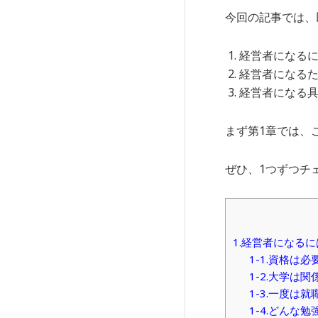
今回の記事では、
経営者になる
経営者になるた
経営者になる具
まず第1章では、
ぜひ、1つずつチ
1.経営者になる
1-1.資格は必
1-2.大学は
1-3.一度
1-4.どんな