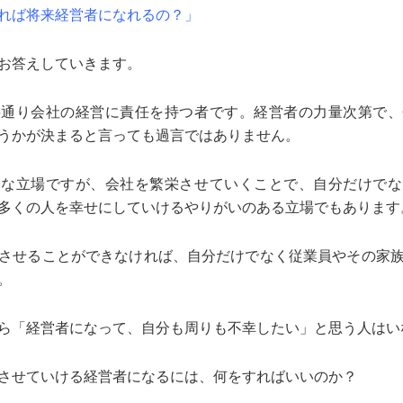
れば将来経営者になれるの？」
お答えしていきます。
字通り会社の経営に責任を持つ者です。経営者の力量次第で、
うかが決まると言っても過言ではありません。
きな立場ですが、会社を繁栄させていくことで、自分だけでな
多くの人を幸せにしていけるやりがいのある立場でもあります
させることができなければ、自分だけでなく従業員やその家
。
ら「経営者になって、自分も周りも不幸したい」と思う人はい
させていける経営者になるには、何をすればいいのか？