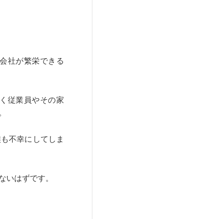
会社が繁栄できる
く従業員やその家
。
族も不幸にしてしま
ないはずです。